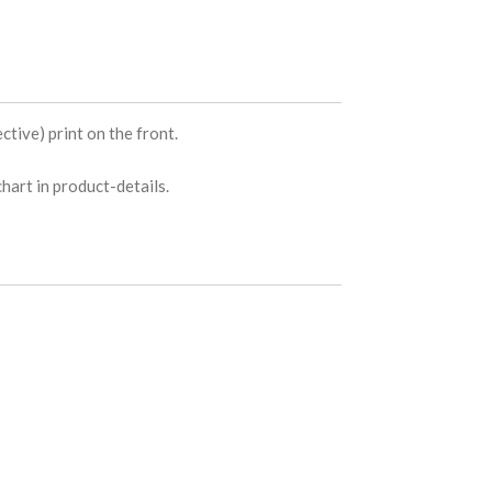
ctive) print on the front.
hart in product-details.